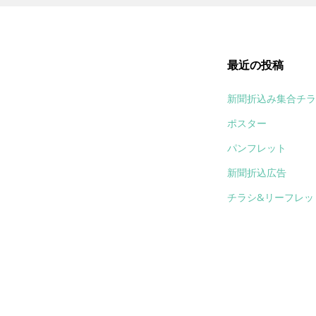
最近の投稿
新聞折込み集合チラ
ポスター
パンフレット
新聞折込広告
チラシ&リーフレッ