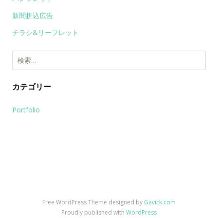
新聞折込広告
チラシ&リーフレット
検
索:
カテゴリー
Portfolio
Free WordPress Theme designed by
Gavick.com
Proudly published with
WordPress