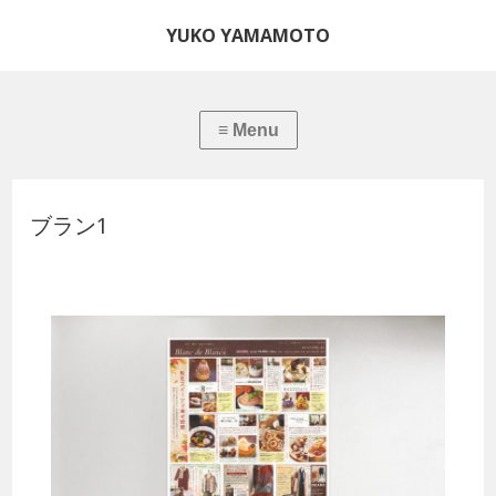
YUKO YAMAMOTO
ブラン1