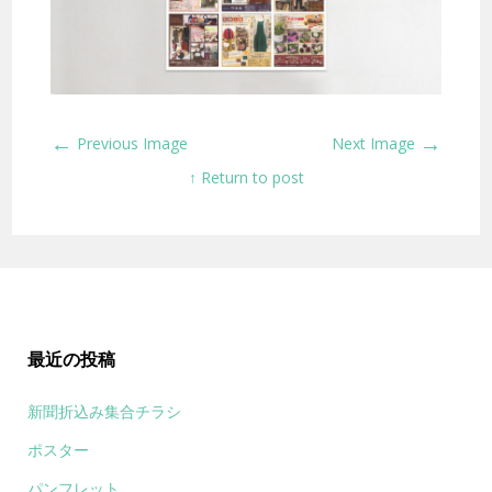
←
→
Previous Image
Next Image
↑ Return to post
最近の投稿
新聞折込み集合チラシ
ポスター
パンフレット