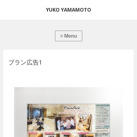
YUKO YAMAMOTO
ブラン広告1