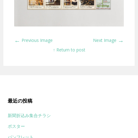
←
→
Previous Image
Next Image
↑ Return to post
最近の投稿
新聞折込み集合チラシ
ポスター
パンフレット