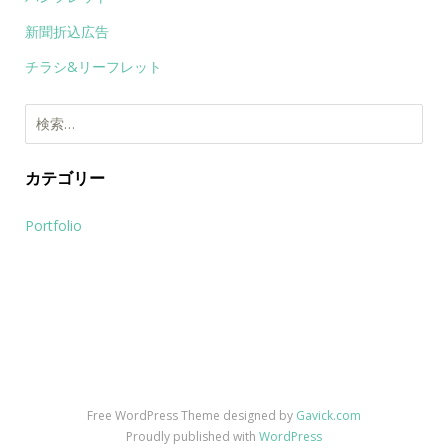
新聞折込広告
チラシ&リーフレット
検
索:
カテゴリー
Portfolio
Free WordPress Theme designed by
Gavick.com
Proudly published with
WordPress