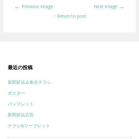
←
→
Previous Image
Next Image
↑ Return to post
最近の投稿
新聞折込み集合チラシ
ポスター
パンフレット
新聞折込広告
チラシ&リーフレット