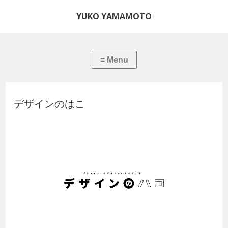
YUKO YAMAMOTO
デザインのはこ